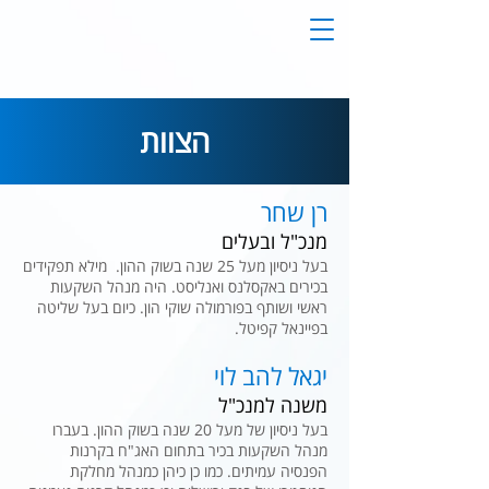
הצוות
רן שחר
מנכ"ל ובעלים
בעל ניסיון מעל 25 שנה בשוק ההון. מילא תפקידים
בכירים באקסלנס ואנליסט. היה מנהל השקעות
ראשי ושותף בפורמולה שוקי הון. כיום בעל שליטה
בפיינאל קפיטל.
יגאל להב לוי
משנה למנכ"ל
בעל ניסיון של מעל 20 שנה בשוק ההון. בעברו
מנהל השקעות בכיר בתחום האג"ח בקרנות
הפנסיה עמיתים. כמו כן כיהן כמנהל מחלקת