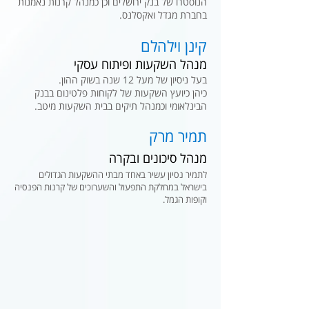
הנוסטרו של בנק ירושלים וכן כמנהל קרנות נאמנות
בחברת מגדל ואקסלנס.
קינן וילהלם
מנהל השקעות ופיתוח עסקי
בעל ניסיון של מעל 12 שנה בשוק ההון.
כיהן כיועץ השקעות של לקוחות פלטינום בבנק
הבינלאומי וכמנהל תיקים בבית השקעות מיטב.
תמיר מרק
מנהל סיכונים ובקרה
לתמיר נסיון עשיר באחד מבתי ההשקעות הגדולים
בישראל במחלקת התפעול והשערוכים של קרנות הפנסיה
וקופות הגמל.